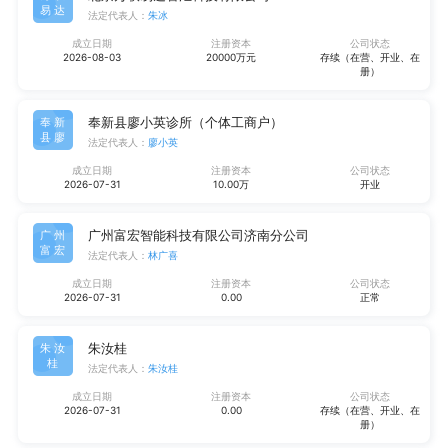
易达
法定代表人：
朱冰
成立日期
注册资本
公司状态
2026-08-03
20000万元
存续（在营、开业、在
册）
奉新县廖小英诊所（个体工商户）
奉新
县廖
法定代表人：
廖小英
成立日期
注册资本
公司状态
2026-07-31
10.00万
开业
广州富宏智能科技有限公司济南分公司
广州
富宏
法定代表人：
林广喜
成立日期
注册资本
公司状态
2026-07-31
0.00
正常
朱汝桂
朱汝
桂
法定代表人：
朱汝桂
成立日期
注册资本
公司状态
2026-07-31
0.00
存续（在营、开业、在
册）