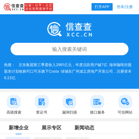
打开APP
登录/注册
热搜：
京东集团第三季度收入2991亿元，年度活跃用户破7亿
瑞幸咖啡控股
股东计划收购可口可乐旗下Costa
绿城在广州成立房地产开发公司，注册资本
6.23亿
高级搜索
查证书
漏洞扫描
接口服务
可信网站
新增企业
展示专区
新闻动态