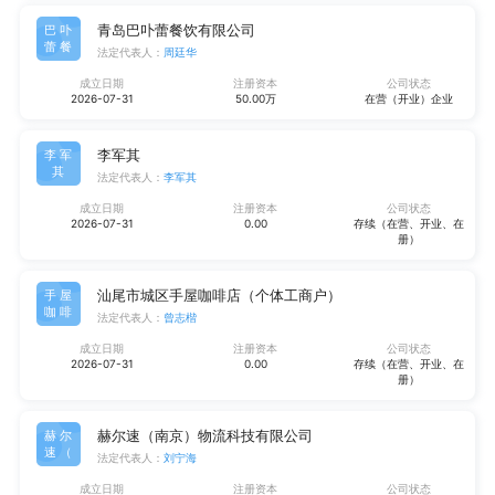
青岛巴卟蕾餐饮有限公司
巴卟
蕾餐
法定代表人：
周廷华
成立日期
注册资本
公司状态
2026-07-31
50.00万
在营（开业）企业
李军其
李军
其
法定代表人：
李军其
成立日期
注册资本
公司状态
2026-07-31
0.00
存续（在营、开业、在
册）
汕尾市城区手屋咖啡店（个体工商户）
手屋
咖啡
法定代表人：
曾志楷
成立日期
注册资本
公司状态
2026-07-31
0.00
存续（在营、开业、在
册）
赫尔速（南京）物流科技有限公司
赫尔
速（
法定代表人：
刘宁海
成立日期
注册资本
公司状态