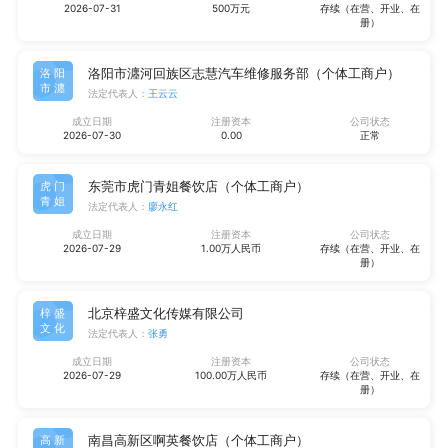
2026-07-31
500万元
存续（在营、开业、在
册）
洛阳市瀍河回族区志慧汽车维修服务部（个体工商户）
洛阳
市瀍
法定代表人：
王云云
成立日期
注册资本
公司状态
2026-07-30
0.00
正常
东莞市虎门青姐餐饮店（个体工商户）
虎门
青姐
法定代表人：
廖永红
成立日期
注册资本
公司状态
2026-07-29
1.00万人民币
存续（在营、开业、在
册）
北京梓盛文化传媒有限公司
梓盛
文化
法定代表人：
张勇
成立日期
注册资本
公司状态
2026-07-29
100.00万人民币
存续（在营、开业、在
册）
南昌高新区啊英餐饮店（个体工商户）
高新