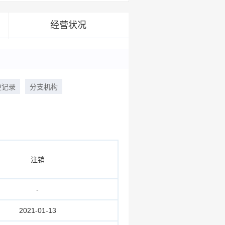
经营状况
更记录
分支机构
注销
-
2021-01-13