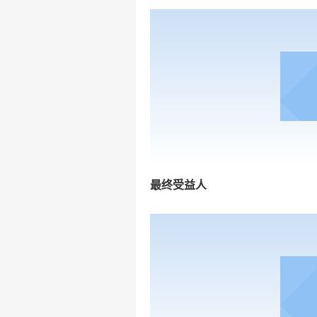
最终受益人