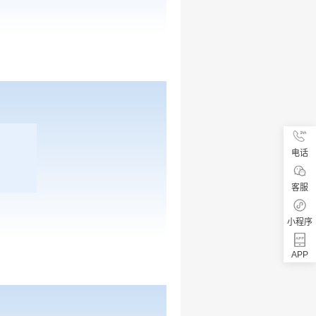
电话
客服
小程序
APP