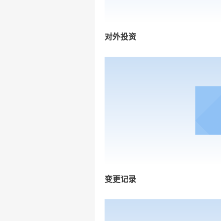
对外投资
变更记录