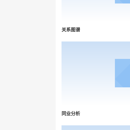
关系图谱
同业分析