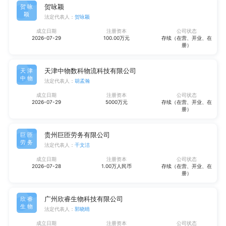
贺咏颖
贺咏
颖
法定代表人：
贺咏颖
成立日期
注册资本
公司状态
2026-07-29
100.00万元
存续（在营、开业、在
册）
天津中物数科物流科技有限公司
天津
中物
法定代表人：
胡孟瀚
成立日期
注册资本
公司状态
2026-07-29
5000万元
存续（在营、开业、在
册）
贵州巨匝劳务有限公司
巨匝
劳务
法定代表人：
干文洁
成立日期
注册资本
公司状态
2026-07-28
1.00万人民币
存续（在营、开业、在
册）
广州欣睿生物科技有限公司
欣睿
生物
法定代表人：
郭晓晴
成立日期
注册资本
公司状态