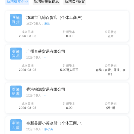
新增成立企业
新增招投标信息
新增ICP备案
项城市飞鲸百货店（个体工商户）
飞鲸
百货
法定代表人：
王欣
成立日期
注册资本
公司状态
2026-08-03
0.00
正常
广州泰赫贸易有限公司
泰赫
贸易
法定代表人：
-
成立日期
注册资本
公司状态
2026-08-03
5.00万人民币
存续（在营、开业、在
册）
香港锦源贸易有限公司
香港
锦源
法定代表人：
-
成立日期
注册资本
公司状态
2026-08-03
0.00
仍注册
奉新县廖小英诊所（个体工商户）
奉新
县廖
法定代表人：
廖小英