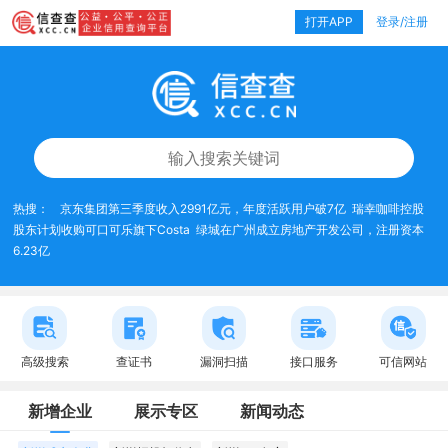
打开APP
登录/注册
热搜：
京东集团第三季度收入2991亿元，年度活跃用户破7亿
瑞幸咖啡控股
股东计划收购可口可乐旗下Costa
绿城在广州成立房地产开发公司，注册资本
6.23亿
高级搜索
查证书
漏洞扫描
接口服务
可信网站
新增企业
展示专区
新闻动态