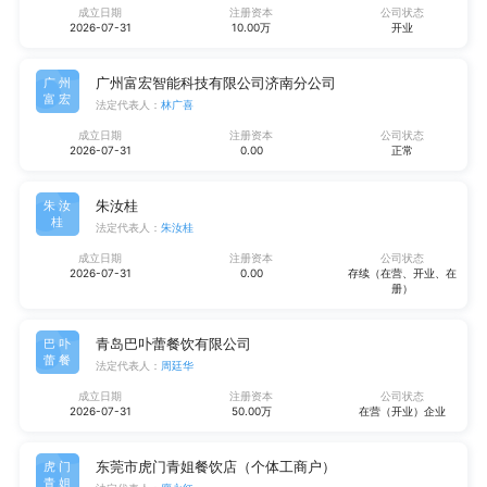
成立日期
注册资本
公司状态
2026-07-31
10.00万
开业
广州富宏智能科技有限公司济南分公司
广州
富宏
法定代表人：
林广喜
成立日期
注册资本
公司状态
2026-07-31
0.00
正常
朱汝桂
朱汝
桂
法定代表人：
朱汝桂
成立日期
注册资本
公司状态
2026-07-31
0.00
存续（在营、开业、在
册）
青岛巴卟蕾餐饮有限公司
巴卟
蕾餐
法定代表人：
周廷华
成立日期
注册资本
公司状态
2026-07-31
50.00万
在营（开业）企业
东莞市虎门青姐餐饮店（个体工商户）
虎门
青姐