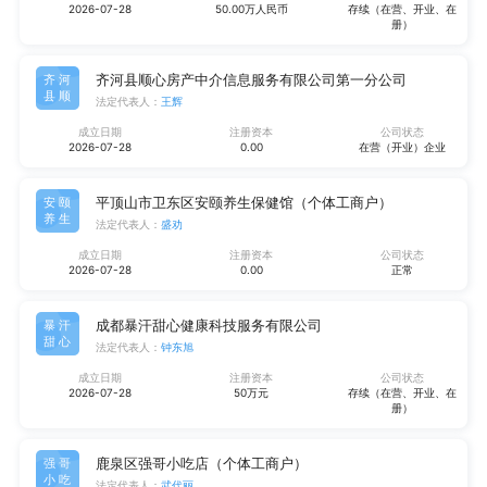
2026-07-28
50.00万人民币
存续（在营、开业、在
册）
齐河县顺心房产中介信息服务有限公司第一分公司
齐河
县顺
法定代表人：
王辉
成立日期
注册资本
公司状态
2026-07-28
0.00
在营（开业）企业
平顶山市卫东区安颐养生保健馆（个体工商户）
安颐
养生
法定代表人：
盛劝
成立日期
注册资本
公司状态
2026-07-28
0.00
正常
成都暴汗甜心健康科技服务有限公司
暴汗
甜心
法定代表人：
钟东旭
成立日期
注册资本
公司状态
2026-07-28
50万元
存续（在营、开业、在
册）
鹿泉区强哥小吃店（个体工商户）
强哥
小吃
法定代表人：
武代丽