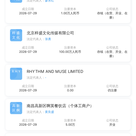
法定代表人：
廖永红
成立日期
注册资本
公司状态
2026-07-29
1.00万人民币
存续（在营、开业、在
册）
北京梓盛文化传媒有限公司
梓盛
文化
法定代表人：
张勇
成立日期
注册资本
公司状态
2026-07-29
100.00万人民币
存续（在营、开业、在
册）
RHYTHM AND MUSE LIMITED
RHYT
法定代表人：
-
成立日期
注册资本
公司状态
2026-07-29
0.00
仍注册
南昌高新区啊英餐饮店（个体工商户）
高新
区啊
法定代表人：
黄良盛
成立日期
注册资本
公司状态
2026-07-29
5.00万
开业