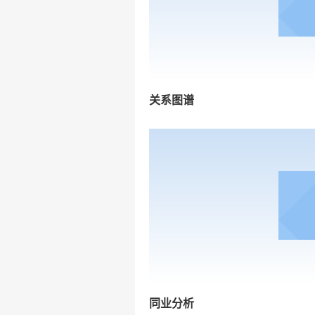
关系图谱
同业分析