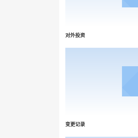
对外投资
变更记录