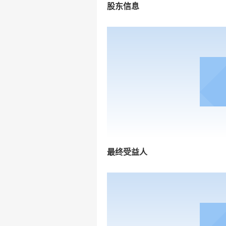
股东信息
最终受益人