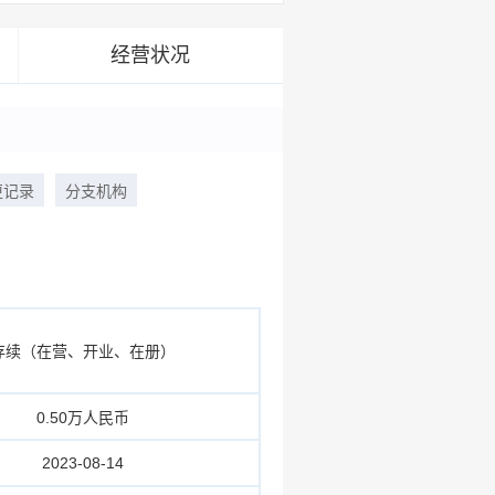
经营状况
更记录
分支机构
存续（在营、开业、在册）
0.50万人民币
2023-08-14