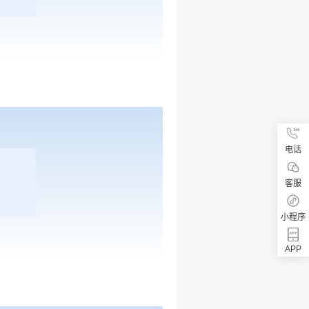
电话
客服
小程序
APP