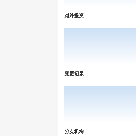
对外投资
变更记录
分支机构