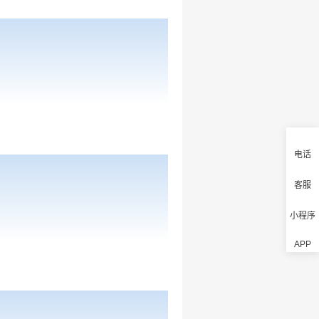
电话
客服
小程序
APP