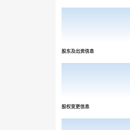
股东及出资信息
股权变更信息