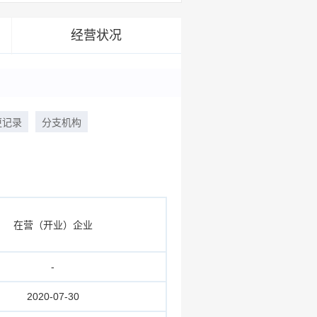
经营状况
更记录
分支机构
在营（开业）企业
-
2020-07-30