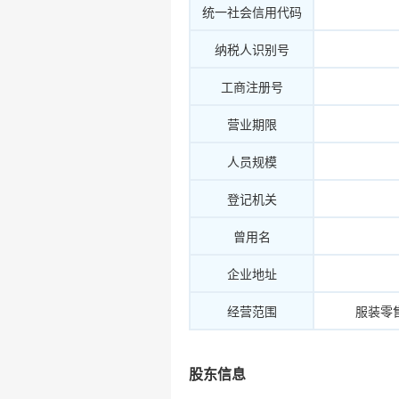
统一社会信用代码
纳税人识别号
工商注册号
营业期限
人员规模
登记机关
曾用名
企业地址
经营范围
服装零
股东信息