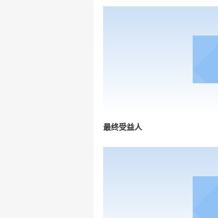
最终受益人