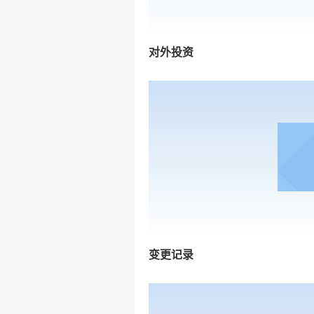
对外投资
变更记录