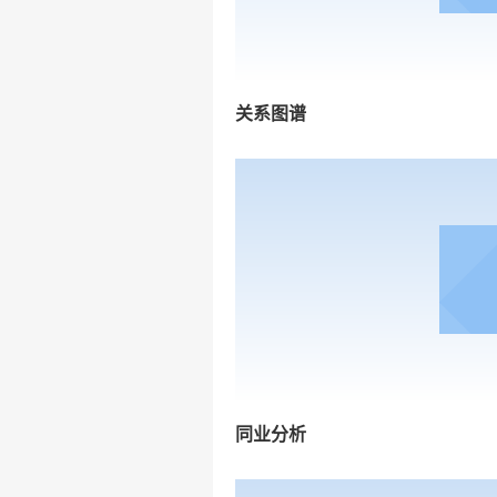
关系图谱
同业分析