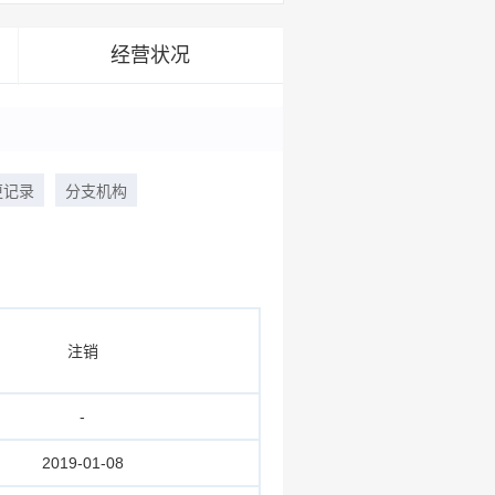
经营状况
更记录
分支机构
注销
-
2019-01-08