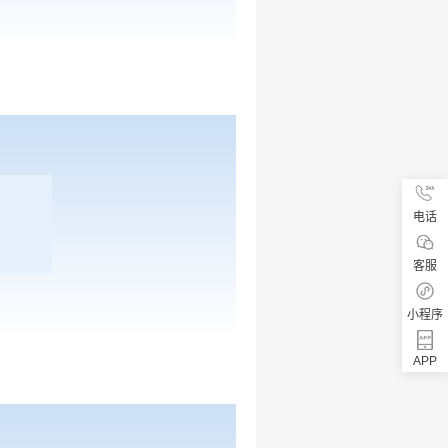
电话
客服
小程序
APP