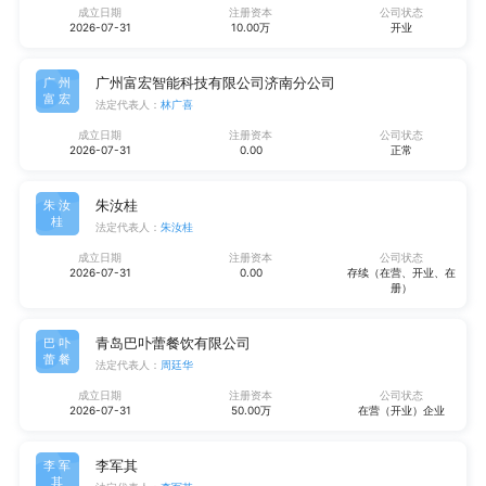
成立日期
注册资本
公司状态
2026-07-31
10.00万
开业
广州富宏智能科技有限公司济南分公司
广州
富宏
法定代表人：
林广喜
成立日期
注册资本
公司状态
2026-07-31
0.00
正常
朱汝桂
朱汝
桂
法定代表人：
朱汝桂
成立日期
注册资本
公司状态
2026-07-31
0.00
存续（在营、开业、在
册）
青岛巴卟蕾餐饮有限公司
巴卟
蕾餐
法定代表人：
周廷华
成立日期
注册资本
公司状态
2026-07-31
50.00万
在营（开业）企业
李军其
李军
其