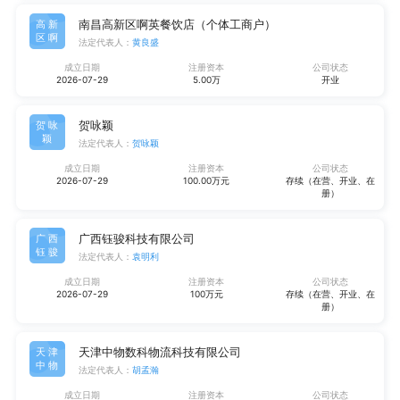
南昌高新区啊英餐饮店（个体工商户）
高新
区啊
法定代表人：
黄良盛
成立日期
注册资本
公司状态
2026-07-29
5.00万
开业
贺咏颖
贺咏
颖
法定代表人：
贺咏颖
成立日期
注册资本
公司状态
2026-07-29
100.00万元
存续（在营、开业、在
册）
广西钰骏科技有限公司
广西
钰骏
法定代表人：
袁明利
成立日期
注册资本
公司状态
2026-07-29
100万元
存续（在营、开业、在
册）
天津中物数科物流科技有限公司
天津
中物
法定代表人：
胡孟瀚
成立日期
注册资本
公司状态