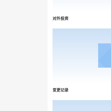
对外投资
变更记录