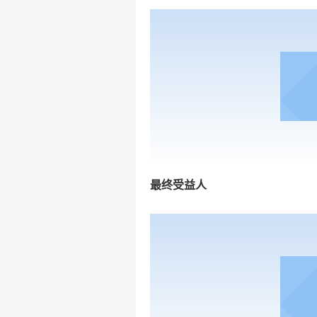
最终受益人