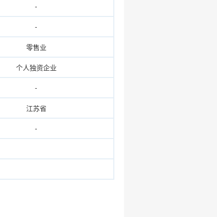
-
-
零售业
个人独资企业
-
江苏省
-