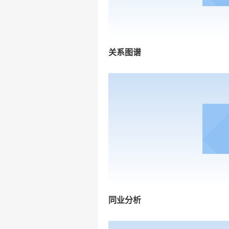
关系图谱
同业分析