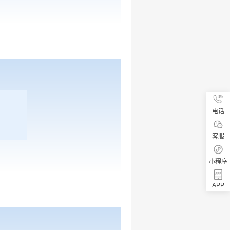
电话
客服
小程序
APP