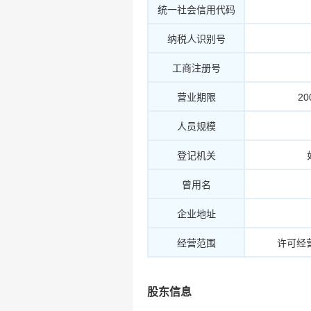
统一社会信用代码
纳税人识别号
工商注册号
营业期限
20
人员规模
登记机关
曾用名
企业地址
经营范围
许可经
股东信息