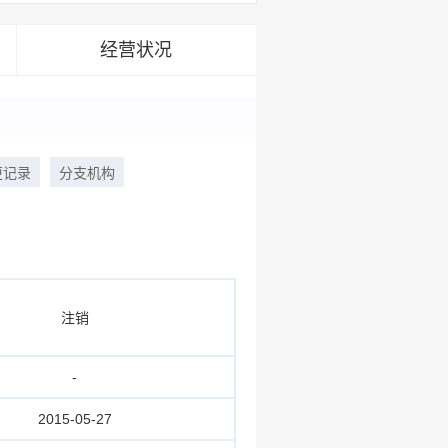
经营状况
更记录
分支机构
注销
-
2015-05-27