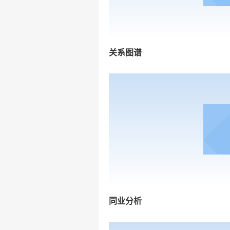
关系图谱
同业分析