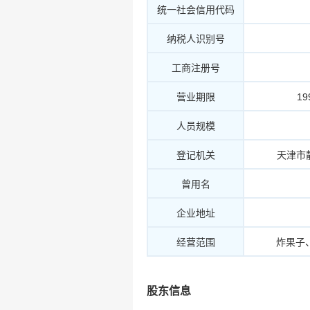
统一社会信用代码
纳税人识别号
工商注册号
营业期限
19
人员规模
登记机关
天津市
曾用名
企业地址
经营范围
炸果子
股东信息