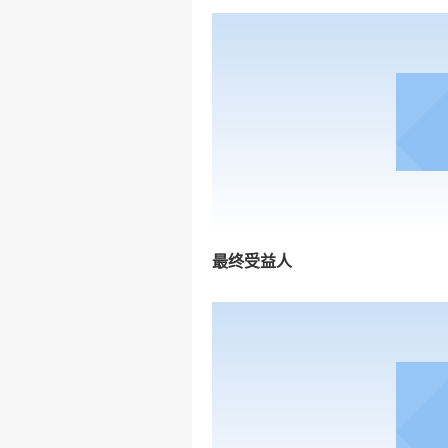
最终受益人