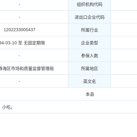
-
组织机构代码
-
进出口企业代码
1202233005437
所属行业
94-03-10 至 无固定期限
企业类型
-
参保人数
静海区市场和质量监督管理局
所属地区
-
英文名
本县
、小吃。