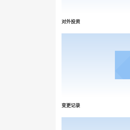
对外投资
变更记录