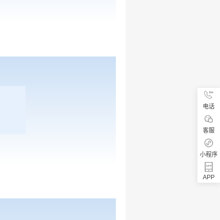
电话
客服
小程序
APP